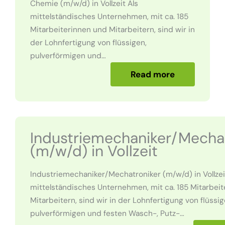
Chemie (m/w/d) in Vollzeit Als
mittelständisches Unternehmen, mit ca. 185
Mitarbeiterinnen und Mitarbeitern, sind wir in
der Lohnfertigung von flüssigen,
pulverförmigen und…
Read more
Industriemechaniker/Mecha
(m/w/d) in Vollzeit
Industriemechaniker/Mechatroniker (m/w/d) in Vollzei
mittelständisches Unternehmen, mit ca. 185 Mitarbei
Mitarbeitern, sind wir in der Lohnfertigung von flüssig
pulverförmigen und festen Wasch-, Putz-…