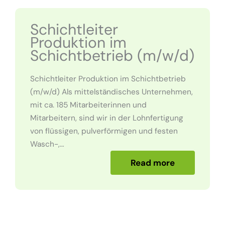
Schichtleiter
Produktion im
Schichtbetrieb (m/w/d)
Schichtleiter Produktion im Schichtbetrieb
(m/w/d) Als mittelständisches Unternehmen,
mit ca. 185 Mitarbeiterinnen und
Mitarbeitern, sind wir in der Lohnfertigung
von flüssigen, pulverförmigen und festen
Wasch-,…
Read more