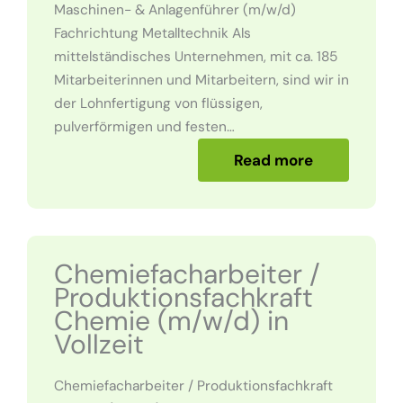
Maschinen- & Anlagenführer (m/w/d)
Fachrichtung Metalltechnik Als
mittelständisches Unternehmen, mit ca. 185
Mitarbeiterinnen und Mitarbeitern, sind wir in
der Lohnfertigung von flüssigen,
pulverförmigen und festen…
Read more
Chemiefacharbeiter /
Produktionsfachkraft
Chemie (m/w/d) in
Vollzeit
Chemiefacharbeiter / Produktionsfachkraft