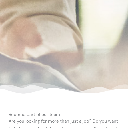
Become part of our team
Are
you
looking
for
more
than
just
a
job
?
Do
you
want