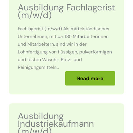
Ausbildung Fachlagerist
(m/w/d)
Fachlagerist (m/w/d) Als mittelständisches
Unternehmen, mit ca. 185 Mitarbeiterinnen
und Mitarbeitern, sind wir in der
Lohnfertigung von flüssigen, pulverförmigen
und festen Wasch-, Putz- und
Reinigungsmitteln…
Read more
Ausbildung
Industriekaufmann
(m/w/d)