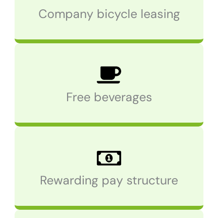
Company bicycle leasing
Free beverages
Rewarding pay structure