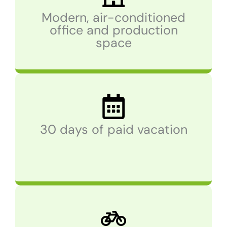
Modern, air-conditioned
office and production
space
30 days of paid vacation