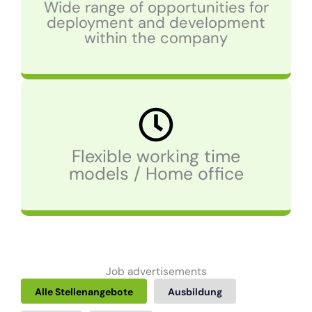
Wide range of opportunities for
deployment and development
within the company
Flexible working time
models / Home office
Job advertisements
Alle Stellenangebote
Ausbildung