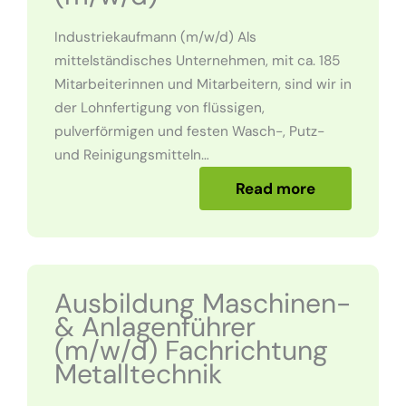
Industriekaufmann (m/w/d) Als
mittelständisches Unternehmen, mit ca. 185
Mitarbeiterinnen und Mitarbeitern, sind wir in
der Lohnfertigung von flüssigen,
pulverförmigen und festen Wasch-, Putz-
und Reinigungsmitteln…
Read more
Ausbildung Maschinen-
& Anlagenführer
(m/w/d) Fachrichtung
Metalltechnik