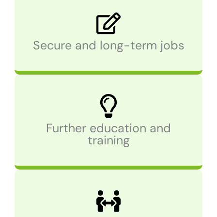
Secure and long-term jobs
Further education and
training