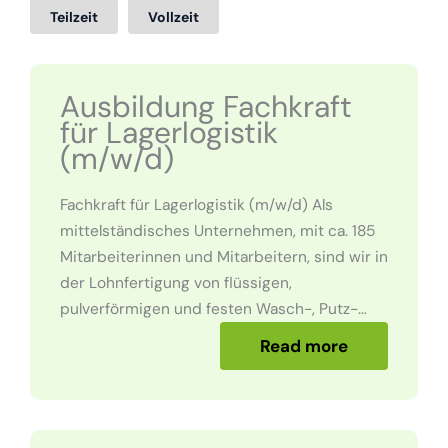
Teilzeit
Vollzeit
Ausbildung Fachkraft
für Lagerlogistik
(m/w/d)
Fachkraft für Lagerlogistik (m/w/d) Als
mittelständisches Unternehmen, mit ca. 185
Mitarbeiterinnen und Mitarbeitern, sind wir in
der Lohnfertigung von flüssigen,
pulverförmigen und festen Wasch-, Putz-…
Read more