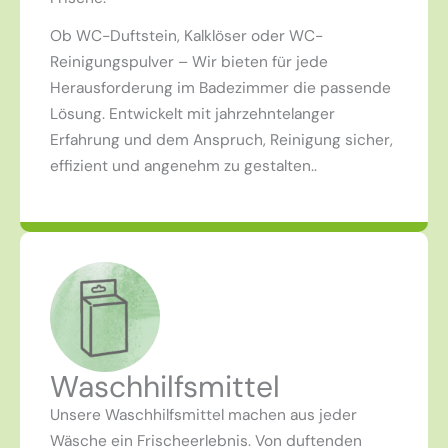
Ob WC-Duftstein, Kalklöser oder WC-
Reinigungspulver – Wir bieten für jede
Herausforderung im Badezimmer die passende
Lösung. Entwickelt mit jahrzehntelanger
Erfahrung und dem Anspruch, Reinigung sicher,
effizient und angenehm zu gestalten.
.
Waschhilfsmittel
Unsere Waschhilfsmittel machen aus jeder
Wäsche ein Frischeerlebnis. Von duftenden