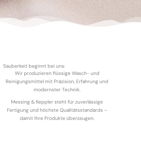
Sauberkeit beginnt bei uns:
Wir produzieren flüssige Wasch- und
Reinigungsmittel mit Präzision, Erfahrung und
modernster Technik.
Messing & Keppler steht für zuverlässige
Fertigung und höchste Qualitätsstandards –
damit Ihre Produkte überzeugen.