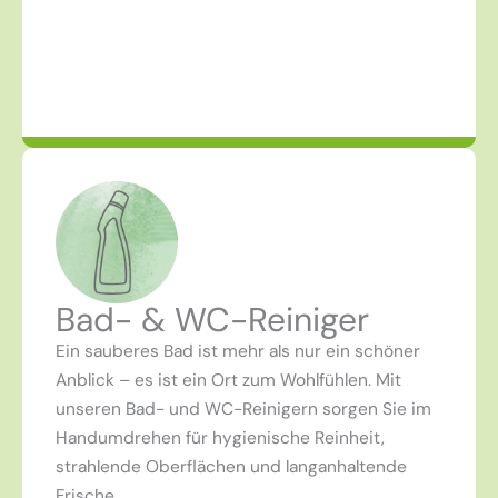
Bad- & WC-Reiniger
Ein sauberes Bad ist mehr als nur ein schöner
Anblick – es ist ein Ort zum Wohlfühlen. Mit
unseren Bad- und WC-Reinigern sorgen Sie im
Handumdrehen für hygienische Reinheit,
strahlende Oberflächen und langanhaltende
Frische.