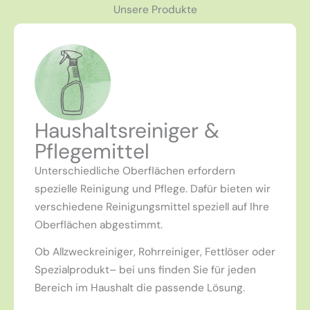
Unsere Produkte
Haushaltsreiniger &
Pflegemittel
Unterschiedliche Oberflächen erfordern
spezielle Reinigung und Pflege. Dafür bieten wir
verschiedene Reinigungsmittel speziell auf Ihre
Oberflächen abgestimmt.
Ob Allzweckreiniger, Rohrreiniger, Fettlöser oder
Spezialprodukt– bei uns finden Sie für jeden
Bereich im Haushalt die passende Lösung.