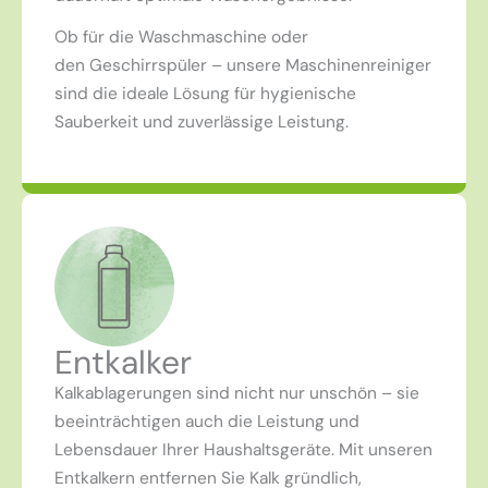
Ob für die Waschmaschine oder
den Geschirrspüler – unsere Maschinenreiniger
sind die ideale Lösung für hygienische
Sauberkeit und zuverlässige Leistung.
Entkalker
Kalkablagerungen sind nicht nur unschön – sie
beeinträchtigen auch die Leistung und
Lebensdauer Ihrer Haushaltsgeräte. Mit unseren
Entkalkern entfernen Sie Kalk gründlich,