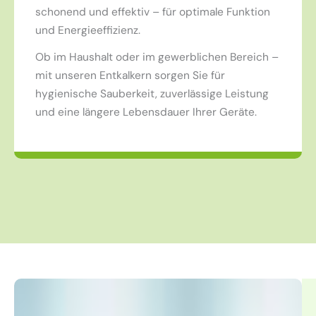
schonend und effektiv – für optimale Funktion
und Energieeffizienz.
Ob im Haushalt oder im gewerblichen Bereich –
mit unseren Entkalkern sorgen Sie für
hygienische Sauberkeit, zuverlässige Leistung
und eine längere Lebensdauer Ihrer Geräte.